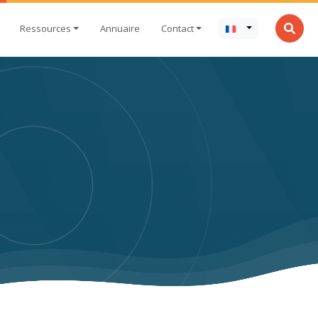
Ressources
Annuaire
Contact