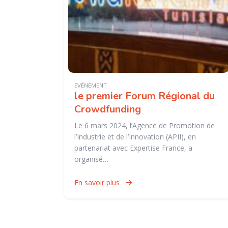
EVÉNEMENT
le premier Forum Régional du
Crowdfunding
Le 6 mars 2024, l’Agence de Promotion de
l’Industrie et de l’Innovation (APII), en
partenariat avec Expertise France, a
organisé…
En savoir plus