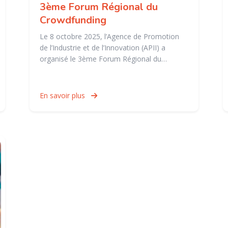
3ème Forum Régional du
Crowdfunding
Le 8 octobre 2025, l’Agence de Promotion
de l’Industrie et de l’Innovation (APII) a
organisé le 3ème Forum Régional du…
En savoir plus