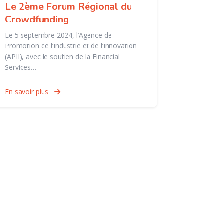
Le 2ème Forum Régional du
Crowdfunding
Le 5 septembre 2024, l’Agence de
Promotion de l’Industrie et de l’Innovation
(APII), avec le soutien de la Financial
Services…
En savoir plus