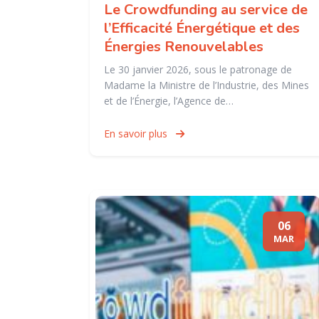
Le Crowdfunding au service de
l’Efficacité Énergétique et des
Énergies Renouvelables
Le 30 janvier 2026, sous le patronage de
Madame la Ministre de l’Industrie, des Mines
et de l’Énergie, l’Agence de…
En savoir plus
06
MAR