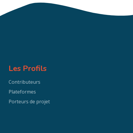
Les Profils
Contributeurs
Plateformes
Porteurs de projet