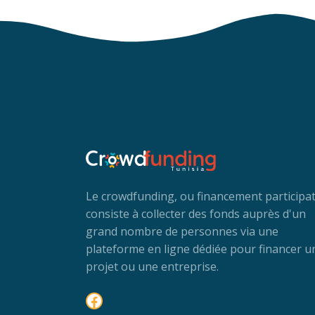
Le crowdfunding, ou financement participati
consiste à collecter des fonds auprès d'un
grand nombre de personnes via une
plateforme en ligne dédiée pour financer u
projet ou une entreprise.
Facebook